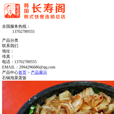
全国服务热线：
13702789555
产品分类
联系我们
地址：
传真：
电话：13702789555
EMAIL：2994296686@qq.com
产品中心
首页
>
产品展示
石锅泡菜蛋饭