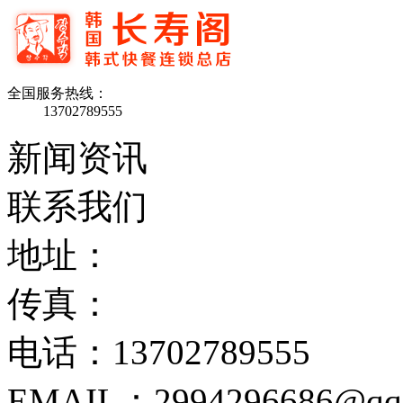
全国服务热线：
13702789555
新闻资讯
联系我们
地址：
传真：
电话：13702789555
EMAIL：2994296686@qq