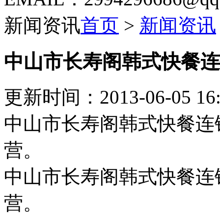
新闻资讯
首页
>
新闻资讯
中山市长寿阁韩式快餐连
更新时间：2013-06-05 16:
中山市长寿阁韩式快餐连锁
营。
中山市长寿阁韩式快餐连锁
营。